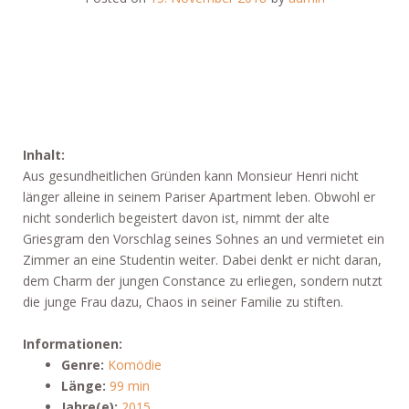
Inhalt:
Aus gesundheitlichen Gründen kann Monsieur Henri nicht
länger alleine in seinem Pariser Apartment leben. Obwohl er
nicht sonderlich begeistert davon ist, nimmt der alte
Griesgram den Vorschlag seines Sohnes an und vermietet ein
Zimmer an eine Studentin weiter. Dabei denkt er nicht daran,
dem Charm der jungen Constance zu erliegen, sondern nutzt
die junge Frau dazu, Chaos in seiner Familie zu stiften.
Informationen:
Genre:
Komödie
Länge:
99 min
Jahre(e):
2015