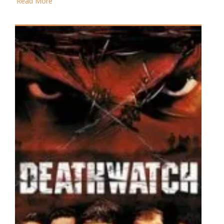
Read More