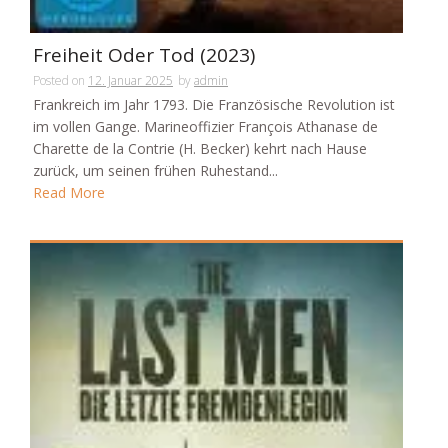
Freiheit Oder Tod (2023)
Posted on
12. Januar 2025
by
admin
Frankreich im Jahr 1793. Die Französische Revolution ist
im vollen Gange. Marineoffizier François Athanase de
Charette de la Contrie (H. Becker) kehrt nach Hause
zurück, um seinen frühen Ruhestand...
Read More