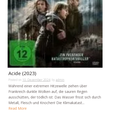
Acide (2023)
Posted on
10. Dezember 2024
by
admin
Während einer extremen Hitzewelle ziehen über
Frankreich dunkle Wolken auf, die sauren Regen
ausschütten, der tödlich ist: Das Wasser frisst sich durch
Metall, Fleisch und Knochen! Die Klimakatast...
Read More