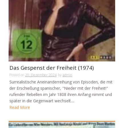
Das Gespenst der Freiheit (1974)
Posted on
20. Dezember 2024
by
admin
Surrealistische Aneinanderreihung von Episoden, die mit
der Erschießung spanischer, "Nieder mit der Freiheit!"
rufender Rebellen im Jahr 1808 ihren Anfang nimmt und
später in die Gegenwart wechselt....
Read More