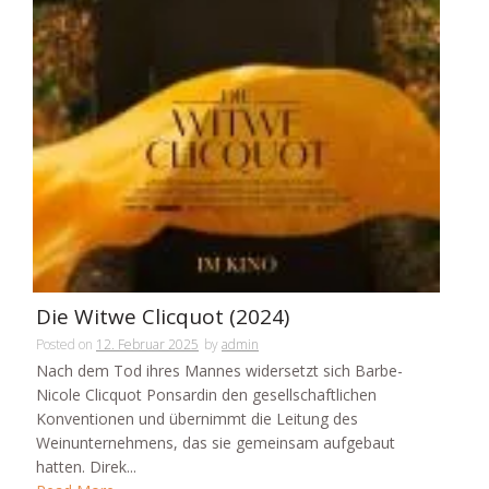
Die Witwe Clicquot (2024)
Posted on
12. Februar 2025
by
admin
Nach dem Tod ihres Mannes widersetzt sich Barbe-
Nicole Clicquot Ponsardin den gesellschaftlichen
Konventionen und übernimmt die Leitung des
Weinunternehmens, das sie gemeinsam aufgebaut
hatten. Direk...