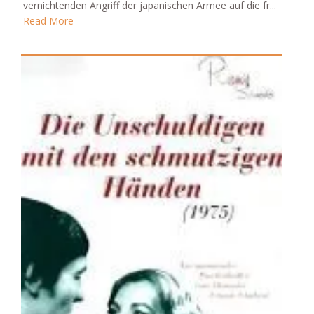
vernichtenden Angriff der japanischen Armee auf die fr...
Read More