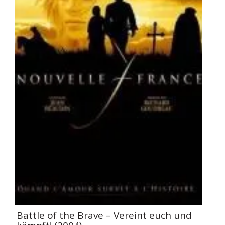
Battle of the Brave – Vereint euch und