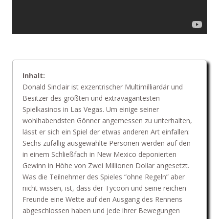
Inhalt:
Donald Sinclair ist exzentrischer Multimilliardär und
Besitzer des größten und extravagantesten
Spielkasinos in Las Vegas. Um einige seiner
wohlhabendsten Gönner angemessen zu unterhalten,
lässt er sich ein Spiel der etwas anderen Art einfallen:
Sechs zufällig ausgewählte Personen werden auf den
in einem Schließfach in New Mexico deponierten
Gewinn in Höhe von Zwei Millionen Dollar angesetzt.
Was die Teilnehmer des Spieles “ohne Regeln” aber
nicht wissen, ist, dass der Tycoon und seine reichen
Freunde eine Wette auf den Ausgang des Rennens
abgeschlossen haben und jede ihrer Bewegungen