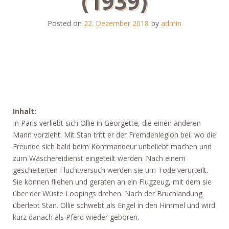
(1939)
Posted on
22. Dezember 2018
by
admin
Inhalt:
In Paris verliebt sich Ollie in Georgette, die einen anderen
Mann vorzieht. Mit Stan tritt er der Fremdenlegion bei, wo die
Freunde sich bald beim Kommandeur unbeliebt machen und
zum Wäschereidienst eingeteilt werden. Nach einem
gescheiterten Fluchtversuch werden sie um Tode verurteilt.
Sie können fliehen und geraten an ein Flugzeug, mit dem sie
über der Wüste Loopings drehen. Nach der Bruchlandung
überlebt Stan. Ollie schwebt als Engel in den Himmel und wird
kurz danach als Pferd wieder geboren.