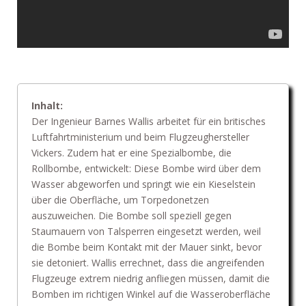
Inhalt:
Der Ingenieur Barnes Wallis arbeitet für ein britisches
Luftfahrtministerium und beim Flugzeughersteller
Vickers. Zudem hat er eine Spezialbombe, die
Rollbombe, entwickelt: Diese Bombe wird über dem
Wasser abgeworfen und springt wie ein Kieselstein
über die Oberfläche, um Torpedonetzen
auszuweichen. Die Bombe soll speziell gegen
Staumauern von Talsperren eingesetzt werden, weil
die Bombe beim Kontakt mit der Mauer sinkt, bevor
sie detoniert. Wallis errechnet, dass die angreifenden
Flugzeuge extrem niedrig anfliegen müssen, damit die
Bomben im richtigen Winkel auf die Wasseroberfläche