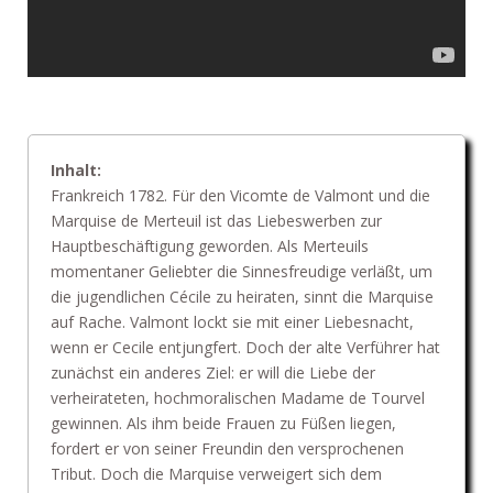
Inhalt:
Frankreich 1782. Für den Vicomte de Valmont und die
Marquise de Merteuil ist das Liebeswerben zur
Hauptbeschäftigung geworden. Als Merteuils
momentaner Geliebter die Sinnesfreudige verläßt, um
die jugendlichen Cécile zu heiraten, sinnt die Marquise
auf Rache. Valmont lockt sie mit einer Liebesnacht,
wenn er Cecile entjungfert. Doch der alte Verführer hat
zunächst ein anderes Ziel: er will die Liebe der
verheirateten, hochmoralischen Madame de Tourvel
gewinnen. Als ihm beide Frauen zu Füßen liegen,
fordert er von seiner Freundin den versprochenen
Tribut. Doch die Marquise verweigert sich dem