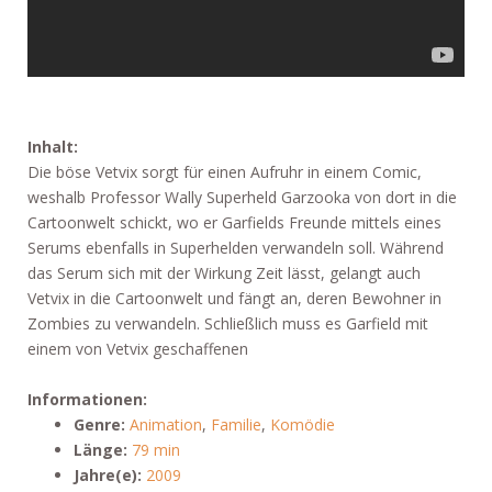
Inhalt:
Die böse Vetvix sorgt für einen Aufruhr in einem Comic,
weshalb Professor Wally Superheld Garzooka von dort in die
Cartoonwelt schickt, wo er Garfields Freunde mittels eines
Serums ebenfalls in Superhelden verwandeln soll. Während
das Serum sich mit der Wirkung Zeit lässt, gelangt auch
Vetvix in die Cartoonwelt und fängt an, deren Bewohner in
Zombies zu verwandeln. Schließlich muss es Garfield mit
einem von Vetvix geschaffenen
Informationen:
Genre:
Animation
,
Familie
,
Komödie
Länge:
79 min
Jahre(e):
2009