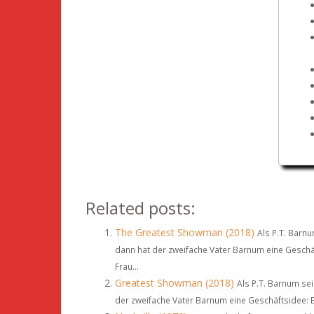
Related posts:
The Greatest Showman (2018)
Als P.T. Barnu
dann hat der zweifache Vater Barnum eine Geschäft
Frau...
Greatest Showman (2018)
Als P.T. Barnum sei
der zweifache Vater Barnum eine Geschäftsidee: Er