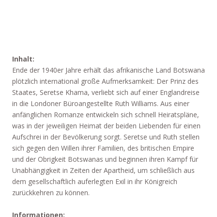
Inhalt:
Ende der 1940er Jahre erhält das afrikanische Land Botswana
plötzlich international große Aufmerksamkeit: Der Prinz des
Staates, Seretse Khama, verliebt sich auf einer Englandreise
in die Londoner Büroangestellte Ruth Williams. Aus einer
anfänglichen Romanze entwickeln sich schnell Heiratspläne,
was in der jeweiligen Heimat der beiden Liebenden für einen
Aufschrei in der Bevölkerung sorgt. Seretse und Ruth stellen
sich gegen den Willen ihrer Familien, des britischen Empire
und der Obrigkeit Botswanas und beginnen ihren Kampf für
Unabhängigkeit in Zeiten der Apartheid, um schließlich aus
dem gesellschaftlich auferlegten Exil in ihr Königreich
zurückkehren zu können.
Informationen: